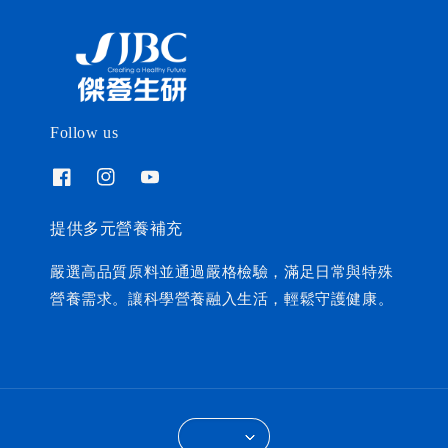
Follow us
提供多元營養補充
嚴選高品質原料並通過嚴格檢驗，滿足日常與特殊
營養需求。讓科學營養融入生活，輕鬆守護健康。