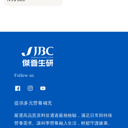
price
Follow us
提供多元營養補充
嚴選高品質原料並通過嚴格檢驗，滿足日常與特殊
營養需求。讓科學營養融入生活，輕鬆守護健康。