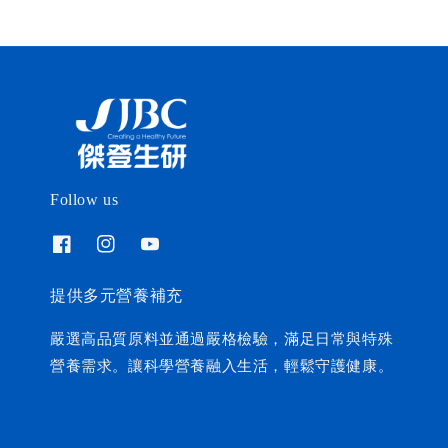
Follow us
提供多元營養補充
嚴選高品質原料並通過嚴格檢驗，滿足日常與特殊
營養需求。讓科學營養融入生活，輕鬆守護健康。